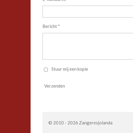
Bericht *
Stuur mij een kopie
Verzenden
© 2010 - 2026 Zangeresjolanda