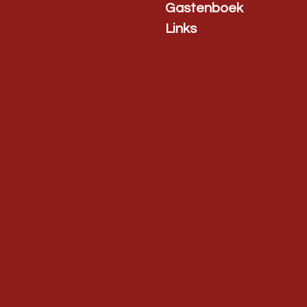
Gastenboek
Links